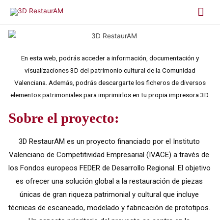
En esta web, podrás acceder a información, documentación y
visualizaciones 3D del patrimonio cultural de la Comunidad
Valenciana. Además, podrás descargarte los ficheros de diversos
elementos patrimoniales para imprimirlos en tu propia impresora 3D.
Sobre el proyecto:
3D RestaurAM es un proyecto financiado por el Instituto 
Valenciano de Competitividad Empresarial (IVACE) a través de 
los Fondos europeos FEDER de Desarrollo Regional. El objetivo 
es ofrecer una solución global a la restauración de piezas 
únicas de gran riqueza patrimonial y cultural que incluye 
técnicas de escaneado, modelado y fabricación de prototipos. 